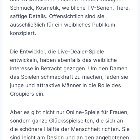
Schmuck, Kosmetik, weibliche TV-Serien, Tiere,
saftige Details. Offensichtlich sind sie
ausschließlich für ein weibliches Publikum
konzipiert.
Die Entwickler, die Live-Dealer-Spiele
entwickeln, haben ebenfalls das weibliche
Interesse in Betracht gezogen. Um den Damen
das Spielen schmackhaft zu machen, laden sie
junge und attraktive Männer in die Rolle des
Croupiers ein.
Aber es gibt nicht nur Online-Spiele für Frauen,
sondern ganze Glücksspielseiten, die sich an
die schönere Hälfte der Menschheit richten. Sie
sind leicht am Design und an den angebotenen