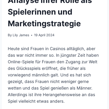
Analyse ihrer Rolle als
Spielerinnen und
Marketingstrategie
By
Lily James
19 April 2024
Heute sind Frauen in Casinos alltäglich, aber
das war nicht immer so. In jüngster Zeit haben
Online-Spiele für Frauen den Zugang zur Welt
des Glücksspiels eröffnet, die früher als
vorwiegend männlich galt. Und es hat sich
gezeigt, dass Frauen nicht weniger gerne
wetten und das Spiel genießen als Männer.
Allerdings ist ihre Herangehensweise an das
Spiel vielleicht etwas anders.