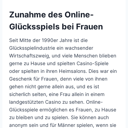
Zunahme des Online-
Glücksspiels bei Frauen
Seit Mitte der 1990er Jahre ist die
Glücksspielindustrie ein wachsender
Wirtschaftszweig, und viele Menschen blieben
gerne zu Hause und spielten Casino-Spiele
oder spielten in ihren Heimsalons. Dies war ein
Geschenk für Frauen, denn viele von ihnen
gehen nicht gerne allein aus, und es ist
sicherlich selten, eine Frau allein in einem
landgestützten Casino zu sehen. Online-
Glücksspiele ermöglichen es Frauen, zu Hause
zu bleiben und zu spielen. Sie können auch
anonym sein und für Männer spielen, wenn sie