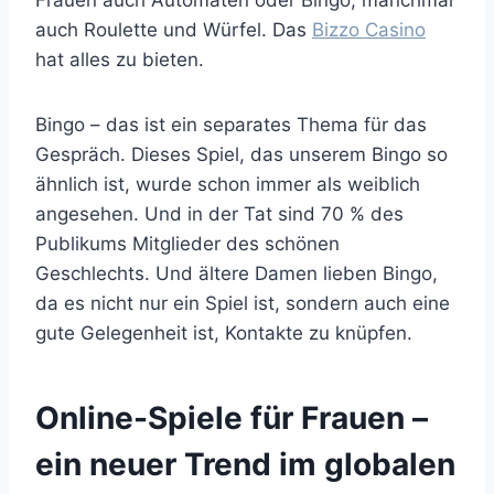
Frauen auch Automaten oder Bingo, manchmal
auch Roulette und Würfel. Das
Bizzo Casino
hat alles zu bieten.
Bingo – das ist ein separates Thema für das
Gespräch. Dieses Spiel, das unserem Bingo so
ähnlich ist, wurde schon immer als weiblich
angesehen. Und in der Tat sind 70 % des
Publikums Mitglieder des schönen
Geschlechts. Und ältere Damen lieben Bingo,
da es nicht nur ein Spiel ist, sondern auch eine
gute Gelegenheit ist, Kontakte zu knüpfen.
Online-Spiele für Frauen –
ein neuer Trend im globalen